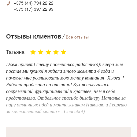
+375 (44) 794 22 22
+375 (17) 397 22 99
Отзывы клиентов
⁄
Все отзывы
Татьяна
Dсем привет! спешу поделиться радостью))) вчера мне
поставили кухню! я ждала этого момента 4 года и
помогла мне реализовать мою мечту компания "Хьюга"!
Работа проделана на отлично! Кухня получилась
современной, функциональной и красивее, чем я себе
представляла. Отдельное спасибо дизайнеру Наталье за
пару отличных идей и монтажникам Николаю и Георгию
за качественный монтаж. Спасибо!)