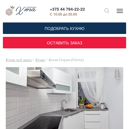
+375 44 794-22-22
С 10.00 до 20.00
ПОДОБРАТЬ КУХНЮ
ОСТАВИТЬ ЗАКАЗ
Кухни под заказ
Кухни
Кухня Глория (Gloria)