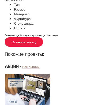
Тип
Размер
Материал
Фурнитура
Столешница
Оплата
*акция действует до конца месяца
Оставить заявку
Похожие проекты:
Акции
⁄
Все акциии