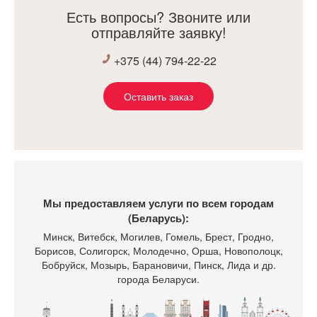
Есть вопросы? Звоните или
отправляйте заявку!
+375 (44) 794-22-22
Оставить заказ
Мы предоставляем услуги по всем городам
(Беларусь):
Минск
, Витебск, Могилев, Гомель, Брест, Гродно,
Борисов, Солигорск, Молодечно, Орша, Новополоцк,
Бобруйск, Мозырь, Барановичи, Пинск, Лида и др.
города Беларуси.