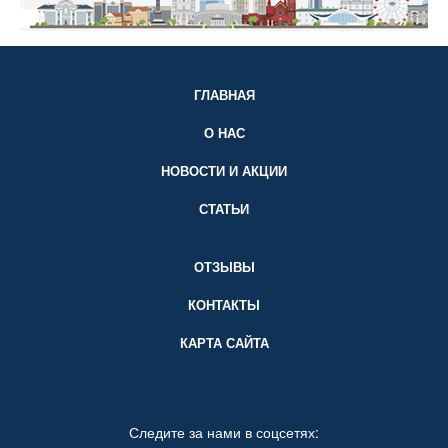
ГЛАВНАЯ
О НАС
НОВОСТИ И АКЦИИ
СТАТЬИ
ОТЗЫВЫ
КОНТАКТЫ
КАРТА САЙТА
Следите за нами в соцсетях: