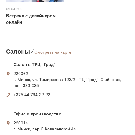
09.04.2020
Встреча с дизайнером
онлайн
Салоны
⁄
Смотреть на карте
Салон в ТРЦ "Град"
220062
г. Минск, ул. Тимирязева 123/2 - ТЦ "Град", 3-ий этаж,
пав. 333-335
+375 44 794-22-22
Офис и производство
220014
г. Минск, пер.С.Ковалевской 44