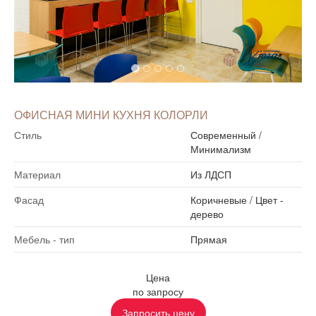
ОФИСНАЯ МИНИ КУХНЯ КОЛОРЛИ
Стиль
Современный
/
Минимализм
Материал
Из ЛДСП
Фасад
Коричневые
/
Цвет -
дерево
Мебель - тип
Прямая
Цена
по запросу
Запросить цену