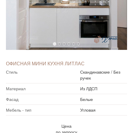
ОФИСНАЯ МИНИ КУХНЯ ЛИТЛАС
Стиль
Скандинавские
/
Без
ручек
Материал
Из ЛДСП
Фасад
Белые
Мебель - тип
Угловая
Цена
по запросу