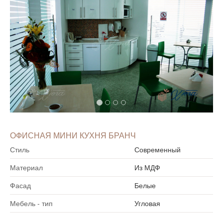
ОФИСНАЯ МИНИ КУХНЯ БРАНЧ
Стиль
Современный
Материал
Из МДФ
Фасад
Белые
Мебель - тип
Угловая