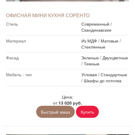
ОФИСНАЯ МИНИ КУХНЯ СОРЕНТО
Стиль
Современный
/
Скандинавские
Материал
Из МДФ
/
Матовые
/
Стеклянные
Фасад
Зеленые
/
Двухцветные
/
Темные
Мебель - тип
Угловая
/
Стандартные
/
Шкафы до потолка
Цена:
от
13 020 руб.
Быстрый заказ
Купить