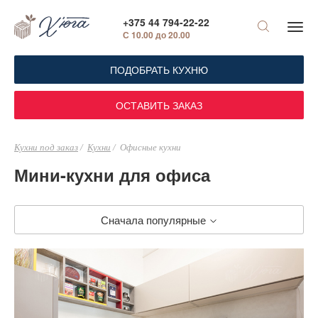
+375 44 794-22-22
С 10.00 до 20.00
ПОДОБРАТЬ КУХНЮ
ОСТАВИТЬ ЗАКАЗ
Кухни под заказ
Кухни
Офисные кухни
Мини-кухни для офиса
Сначала популярные