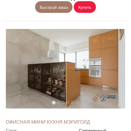
Быстрый заказ
Купить
ОФИСНАЯ МИНИ КУХНЯ МЭРИГОЛД
Стиль
Современный