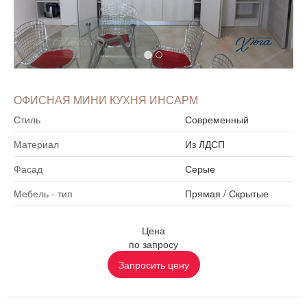
ОФИСНАЯ МИНИ КУХНЯ ИНСАРМ
Стиль
Современный
Материал
Из ЛДСП
Фасад
Серые
Мебель - тип
Прямая
/
Скрытые
Цена
по запросу
Запросить цену