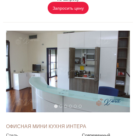
Запросить цену
ОФИСНАЯ МИНИ КУХНЯ ИНТЕРА
Стиль
Современный