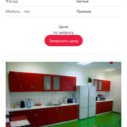
Фасад
Белые
Мебель - тип
Прямая
Цена
по запросу
Запросить цену