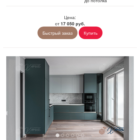
до потолка
Цена:
от
17 050 руб.
Быстрый заказ
Купить