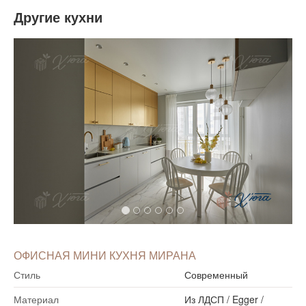
Другие кухни
ОФИСНАЯ МИНИ КУХНЯ МИРАНА
Стиль
Современный
Материал
Из ЛДСП
/
Egger
/