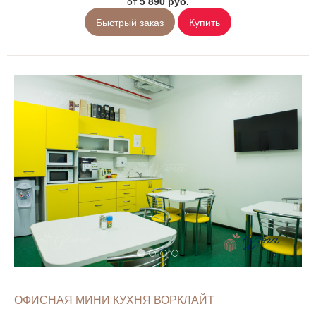
от
5 890 руб.
Быстрый заказ
Купить
ОФИСНАЯ МИНИ КУХНЯ ВОРКЛАЙТ