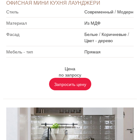
ОФИСНАЯ МИНИ КУХНЯ ЛАУНДЖЕРИ
Стиль
Современный
/
Модерн
Материал
Из МДФ
Фасад
Белые
/
Коричневые
/
Цвет - дерево
Мебель - тип
Прямая
Цена
по запросу
Запросить цену