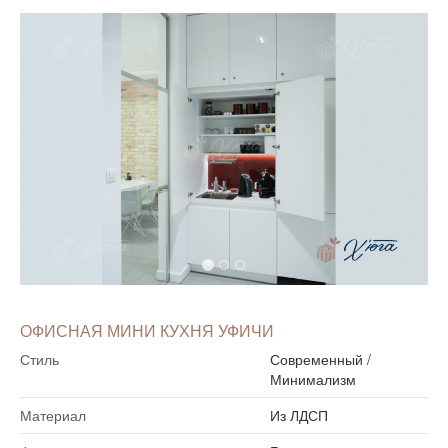
ОФИСНАЯ МИНИ КУХНЯ УФИЧИ
Стиль
Современный
/
Минимализм
Материал
Из ЛДСП