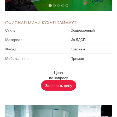
ОФИСНАЯ МИНИ КУХНЯ ТАЙМАУТ
Стиль
Современный
Материал
Из ЛДСП
Фасад
Красные
Мебель - тип
Прямая
Цена
по запросу
Запросить цену