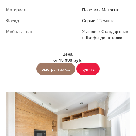
Материал
Пластик
/
Матовые
Фасад
Серые
/
Темные
Мебель - тип
Угловая
/
Стандартные
/
Шкафы до потолка
Цена:
от
13 330 руб.
Быстрый заказ
Купить