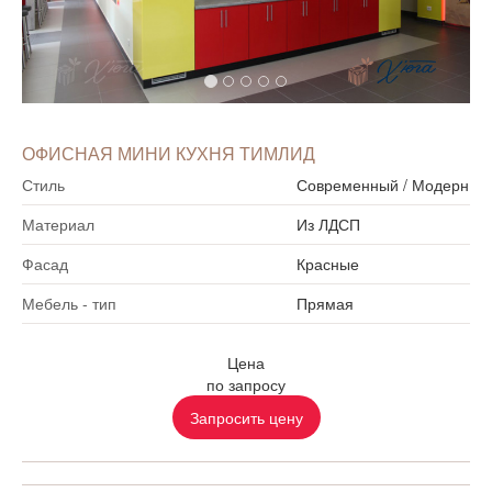
ОФИСНАЯ МИНИ КУХНЯ ТИМЛИД
Стиль
Современный
/
Модерн
Материал
Из ЛДСП
Фасад
Красные
Мебель - тип
Прямая
Цена
по запросу
Запросить цену