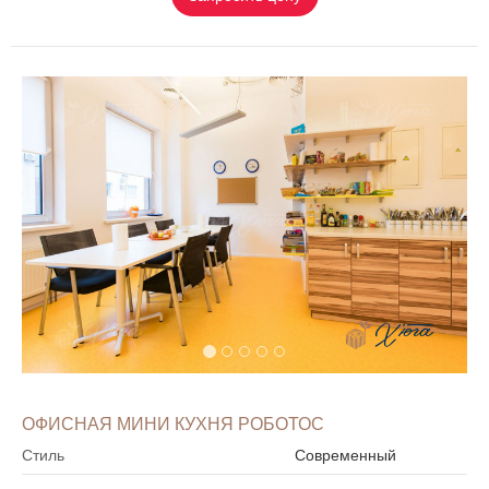
ОФИСНАЯ МИНИ КУХНЯ РОБОТОС
Стиль
Современный