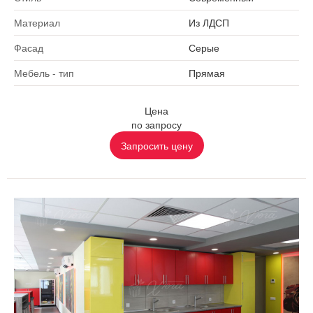
Материал
Из ЛДСП
Фасад
Серые
Мебель - тип
Прямая
Цена
по запросу
Запросить цену