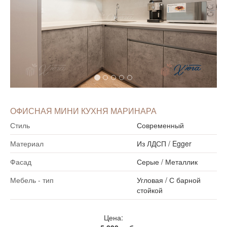
ОФИСНАЯ МИНИ КУХНЯ МАРИНАРА
Стиль
Современный
Материал
Из ЛДСП
/
Egger
Фасад
Серые
/
Металлик
Мебель - тип
Угловая
/
С барной
стойкой
Цена: