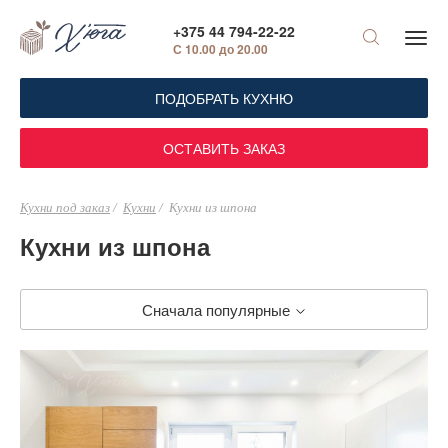
+375 44 794-22-22
С 10.00 до 20.00
ПОДОБРАТЬ КУХНЮ
ОСТАВИТЬ ЗАКАЗ
Кухни под заказ
Кухни
Кухни из шпона
Кухни из шпона
Сначала популярные