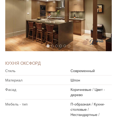
КУХНЯ ОКСФОРД
Стиль
Современный
Материал
Шпон
Фасад
Коричневые
/
Цвет -
дерево
Мебель - тип
П-образная
/
Кухни-
столовые
/
Нестандартные
/