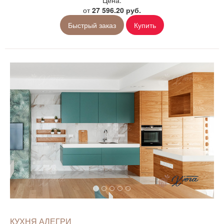
от
27 596.20 руб.
Быстрый заказ
Купить
КУХНЯ АЛЕГРИ