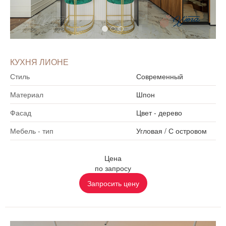
КУХНЯ ЛИОНЕ
Стиль
Современный
Материал
Шпон
Фасад
Цвет - дерево
Мебель - тип
Угловая
/
С островом
Цена
по запросу
Запросить цену