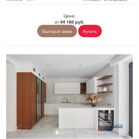
Цена:
от
44 160 руб.
Быстрый заказ
Купить