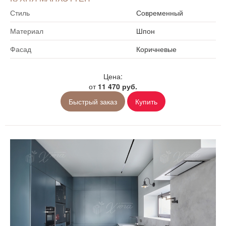
Стиль
Современный
Материал
Шпон
Фасад
Коричневые
Цена:
от
11 470 руб.
Быстрый заказ
Купить