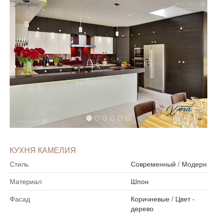
КУХНЯ КАМЕЛИЯ
Стиль
Современный
/
Модерн
Материал
Шпон
Фасад
Коричневые
/
Цвет -
дерево