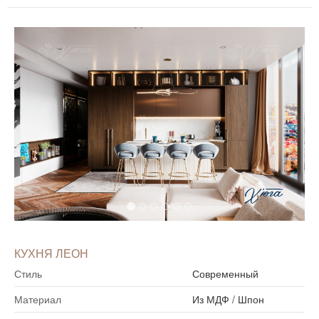
КУХНЯ ЛЕОН
Стиль
Современный
Материал
Из МДФ
/
Шпон