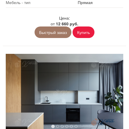
Мебель - тип
Прямая
Цена:
от
12 660 руб.
Быстрый заказ
Купить