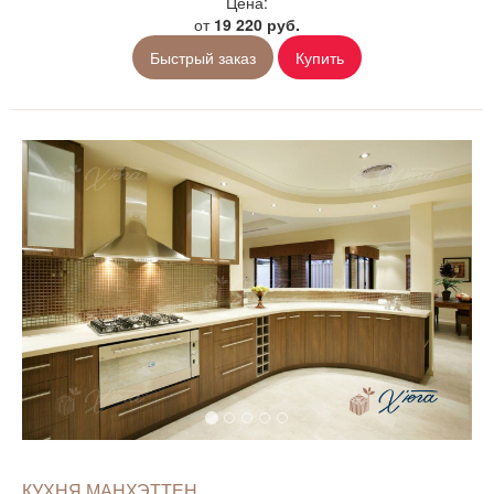
Цена:
от
19 220 руб.
Быстрый заказ
Купить
КУХНЯ МАНХЭТТЕН