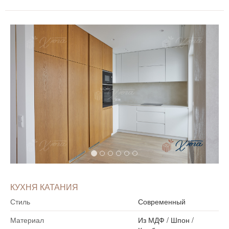
КУХНЯ КАТАНИЯ
Стиль
Современный
Материал
Из МДФ
/
Шпон
/