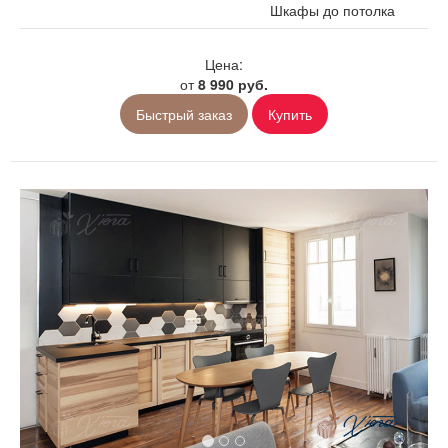
Шкафы до потолка
Цена:
от
8 990 руб.
Быстрый заказ
Купить