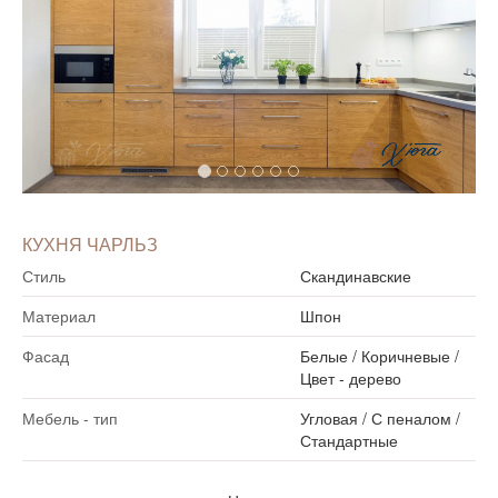
КУХНЯ ЧАРЛЬЗ
Стиль
Скандинавские
Материал
Шпон
Фасад
Белые
/
Коричневые
/
Цвет - дерево
Мебель - тип
Угловая
/
С пеналом
/
Стандартные