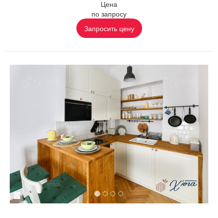
Цена
по запросу
Запросить цену