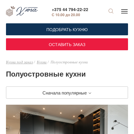
+375 44 794-22-22
С 10.00 до 20.00
ПОДОБРАТЬ КУХНЮ
ОСТАВИТЬ ЗАКАЗ
Кухни под заказ
Кухни
Полуостровные кухни
Полуостровные кухни
Сначала популярные