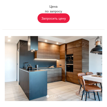
Цена
по запросу
Запросить цену