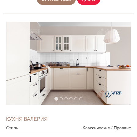
КУХНЯ ВАЛЕРИЯ
Стиль
Классические
/
Прованс