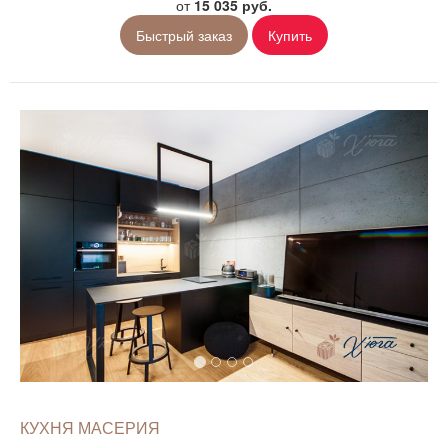
от
15 035 руб.
Быстрый заказ
Купить
КУХНЯ МАСЕРИЯ