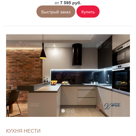
от
7 595 руб.
Быстрый заказ
Купить
КУХНЯ НЕСТИ