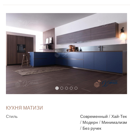
КУХНЯ МАТИЗИ
Стиль
Современный
/
Хай-Тек
/
Модерн
/
Минимализм
/
Без ручек