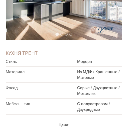
КУХНЯ ТРЕНТ
Стиль
Модерн
Материал
Из МДФ
/
Крашенные
/
Матовые
Фасад
Серые
/
Двухцветные
/
Металлик
Мебель - тип
С полуостровом
/
Двухрядные
Цена: