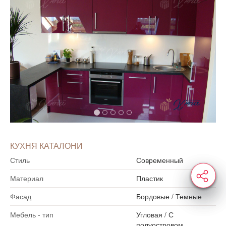
КУХНЯ КАТАЛОНИ
Стиль
Современный
Материал
Пластик
Фасад
Бордовые
/
Темные
Мебель - тип
Угловая
/
С
полуостровом