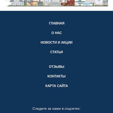
ГЛАВНАЯ
О НАС
НОВОСТИ И АКЦИИ
СТАТЬИ
ОТЗЫВЫ
КОНТАКТЫ
КАРТА САЙТА
Следите за нами в соцсетях: