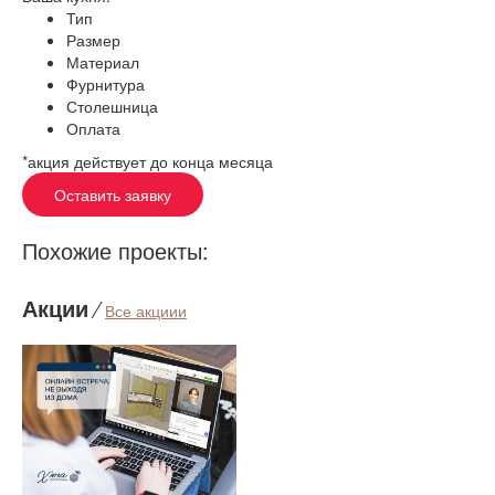
Тип
Размер
Материал
Фурнитура
Столешница
Оплата
*акция действует до конца месяца
Оставить заявку
Похожие проекты:
Акции
⁄
Все акциии