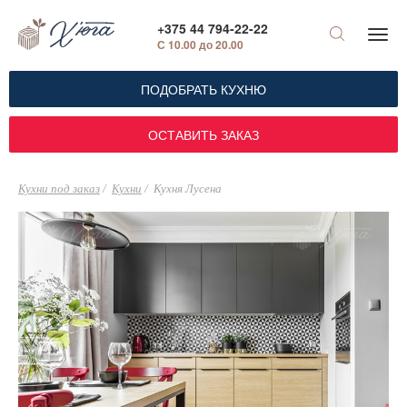
+375 44 794-22-22
С 10.00 до 20.00
ПОДОБРАТЬ КУХНЮ
ОСТАВИТЬ ЗАКАЗ
Кухни под заказ
Кухни
Кухня Лусена