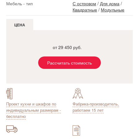
Мебель - тип
С островом
/
Для дома
/
Квадратные
/
Модульные
ЦЕНА
от 29 450 руб.
Рассчитать стоимость
Проект кухни и шкафов по
Фабрика-производитель,
индивидуальным размерам -
работаем 15 лет
бесплатно