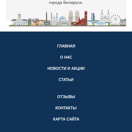
города Беларуси.
ГЛАВНАЯ
О НАС
НОВОСТИ И АКЦИИ
СТАТЬИ
ОТЗЫВЫ
КОНТАКТЫ
КАРТА САЙТА