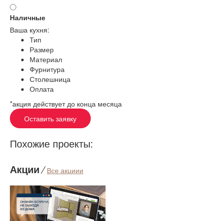
Наличные
Ваша кухня:
Тип
Размер
Материал
Фурнитура
Столешница
Оплата
*акция действует до конца месяца
Оставить заявку
Похожие проекты:
Акции
⁄
Все акциии