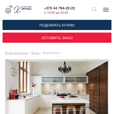
+375 44 794-22-22
С 10.00 до 20.00
ПОДОБРАТЬ КУХНЮ
ОСТАВИТЬ ЗАКАЗ
Кухни под заказ
Кухни
Кухня Ольса