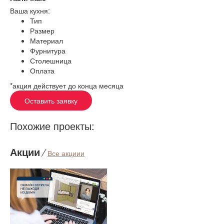
Ваша кухня:
Тип
Размер
Материал
Фурнитура
Столешница
Оплата
*акция действует до конца месяца
Оставить заявку
Похожие проекты:
Акции
⁄
Все акциии