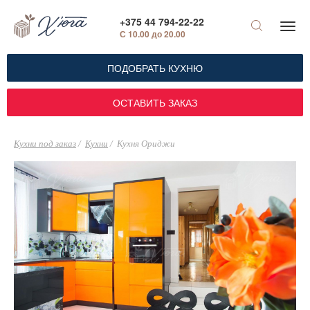
+375 44 794-22-22
С 10.00 до 20.00
ПОДОБРАТЬ КУХНЮ
ОСТАВИТЬ ЗАКАЗ
Кухни под заказ
Кухни
Кухня Ориджи