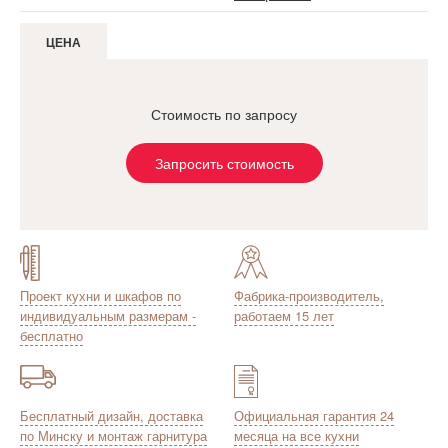
ЦЕНА
Стоимость по запросу
Запросить стоимость
Проект кухни и шкафов по
Фабрика-производитель,
индивидуальным размерам -
работаем 15 лет
бесплатно
Бесплатный дизайн, доставка
Официальная гарантия 24
по Минску и монтаж гарнитура
месяца на все кухни