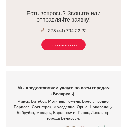
Есть вопросы? Звоните или
отправляйте заявку!
+375 (44) 794-22-22
Оставить заказ
Мы предоставляем услуги по всем городам
(Беларусь):
Минск
, Витебск, Могилев, Гомель, Брест, Гродно,
Борисов, Солигорск, Молодечно, Орша, Новополоцк,
Бобруйск, Мозырь, Барановичи, Пинск, Лида и др.
города Беларуси.