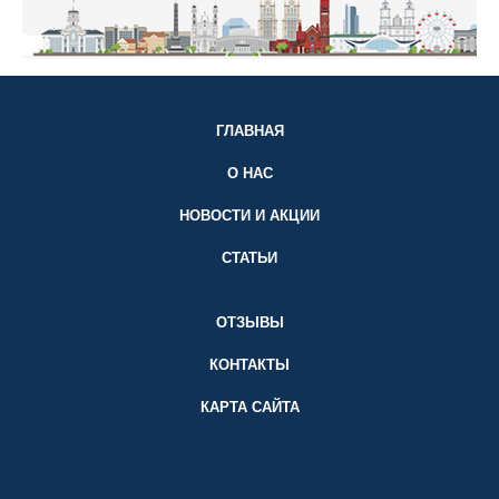
ГЛАВНАЯ
О НАС
НОВОСТИ И АКЦИИ
СТАТЬИ
ОТЗЫВЫ
КОНТАКТЫ
КАРТА САЙТА