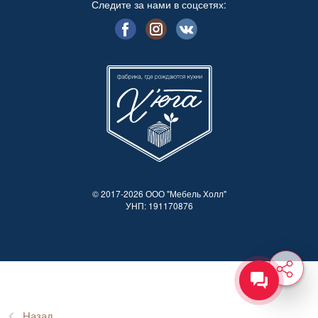
Следите за нами в соцсетях:
© 2017-2026 ООО "Мебель Холл"
УНП: 191170876