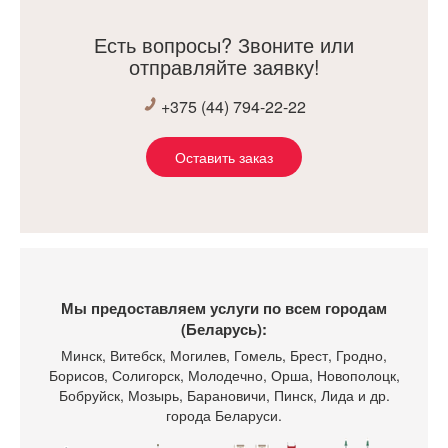
Есть вопросы? Звоните или
отправляйте заявку!
+375 (44) 794-22-22
Оставить заказ
Мы предоставляем услуги по всем городам
(Беларусь):
Минск
, Витебск, Могилев, Гомель, Брест, Гродно,
Борисов, Солигорск, Молодечно, Орша, Новополоцк,
Бобруйск, Мозырь, Барановичи, Пинск, Лида и др.
города Беларуси.