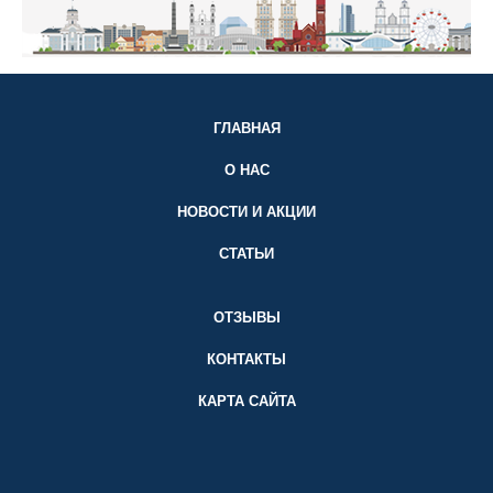
ГЛАВНАЯ
О НАС
НОВОСТИ И АКЦИИ
СТАТЬИ
ОТЗЫВЫ
КОНТАКТЫ
КАРТА САЙТА