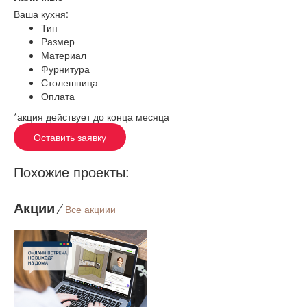
Ваша кухня:
Тип
Размер
Материал
Фурнитура
Столешница
Оплата
*акция действует до конца месяца
Оставить заявку
Похожие проекты:
Акции
⁄
Все акциии