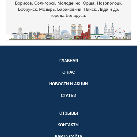
Борисов, Солигорск, Молодечно, Орша, Новополоцк,
Бобруйск, Мозырь, Барановичи, Пинск, Лида и др.
города Беларуси.
ГЛАВНАЯ
О НАС
НОВОСТИ И АКЦИИ
СТАТЬИ
ОТЗЫВЫ
КОНТАКТЫ
КАРТА САЙТА