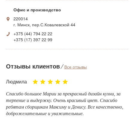
Офис и производство
220014
г. Минск, пер.С.Ковалевской 44
+375 (44) 794 22 22
+375 (17) 397 22 99
Отзывы клиентов
⁄
Все отзывы
Людмила
Спасибо большое Марии за прекрасный дизайн кухни, за
терпение и выдержку. Очень красивый цвет. Спасибо
ребятам сборщикам Максиму и Денису. Все качественно,
доброжелательные и уважительные.