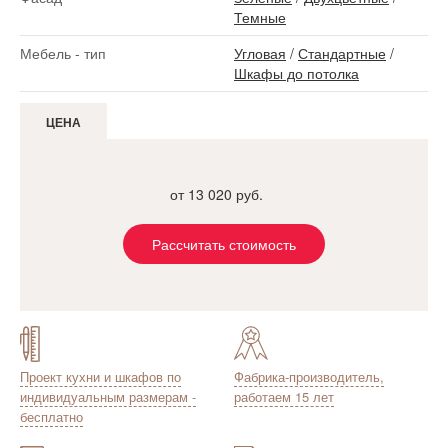
Темные
Мебель - тип
Угловая
/
Стандартные
/
Шкафы до потолка
ЦЕНА
от 13 020 руб.
Рассчитать стоимость
Проект кухни и шкафов по
Фабрика-производитель,
индивидуальным размерам -
работаем 15 лет
бесплатно