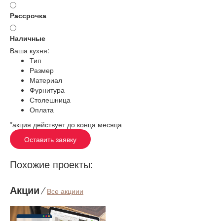
Рассрочка
Наличные
Ваша кухня:
Тип
Размер
Материал
Фурнитура
Столешница
Оплата
*акция действует до конца месяца
Оставить заявку
Похожие проекты:
Акции
⁄
Все акциии