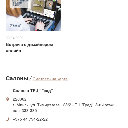
09.04.2020
Встреча с дизайнером
онлайн
Салоны
⁄
Смотреть на карте
Салон в ТРЦ "Град"
220062
г. Минск, ул. Тимирязева 123/2 - ТЦ "Град", 3-ий этаж,
пав. 333-335
+375 44 794-22-22