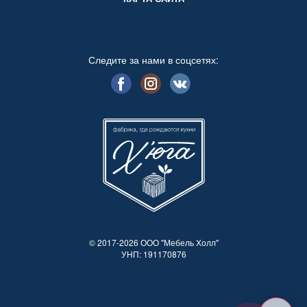
Следите за нами в соцсетях:
© 2017-2026 ООО "Мебель Холл"
УНП: 191170876