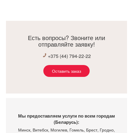
Есть вопросы? Звоните или
отправляйте заявку!
+375 (44) 794-22-22
Оставить заказ
Мы предоставляем услуги по всем городам
(Беларусь):
Минск
, Витебск, Могилев, Гомель, Брест, Гродно,