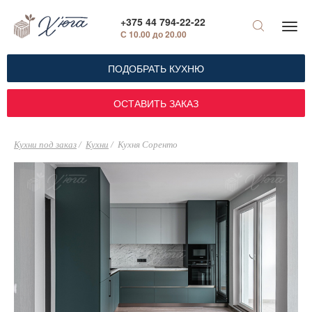
+375 44 794-22-22
С 10.00 до 20.00
ПОДОБРАТЬ КУХНЮ
ОСТАВИТЬ ЗАКАЗ
Кухни под заказ
Кухни
Кухня Соренто