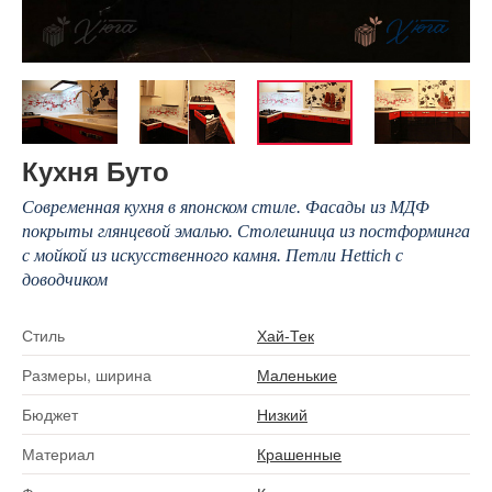
Кухня Буто
Современная кухня в японском стиле. Фасады из МДФ
покрыты глянцевой эмалью. Столешница из постформинга
с мойкой из искусственного камня. Петли Hettich с
доводчиком
Стиль
Хай-Тек
Размеры, ширина
Маленькие
Бюджет
Низкий
Материал
Крашенные