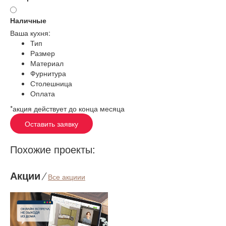
Наличные
Ваша кухня:
Тип
Размер
Материал
Фурнитура
Столешница
Оплата
*акция действует до конца месяца
Оставить заявку
Похожие проекты:
Акции
⁄
Все акциии