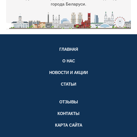
города Беларуси.
ГЛАВНАЯ
О НАС
НОВОСТИ И АКЦИИ
СТАТЬИ
ОТЗЫВЫ
КОНТАКТЫ
КАРТА САЙТА