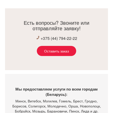
Есть вопросы? Звоните или
отправляйте заявку!
+375 (44) 794-22-22
Оставить заказ
Мы предоставляем услуги по всем городам
(Беларусь):
Минск
, Витебск, Могилев, Гомель, Брест, Гродно,
Борисов, Солигорск, Молодечно, Орша, Новополоцк,
Бобруйск, Мозырь, Барановичи, Пинск, Лида и др.