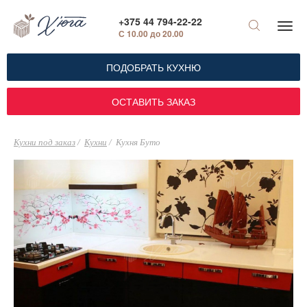
+375 44 794-22-22
С 10.00 до 20.00
ПОДОБРАТЬ КУХНЮ
ОСТАВИТЬ ЗАКАЗ
Кухни под заказ
Кухни
Кухня Буто