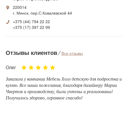
220014
г. Минск, пер.С.Ковалевской 44
+375 (44) 794 22 22
+375 (17) 397 22 99
Отзывы клиентов
⁄
Все отзывы
Олег
Заказали у компании Мебель Холл детскую для подростка и
кухню. Все наши пожелания, благодаря дизайнеру
Марии
Чверток
и производству, были учтены и реализованы!
Получилось здорово, огромное спасибо!