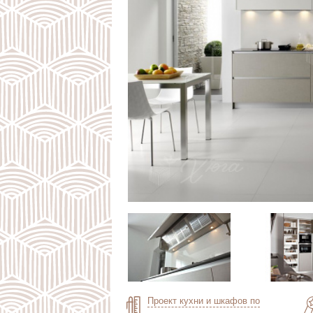
Проект кухни и шкафов по