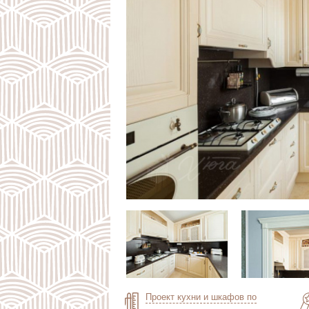
Проект кухни и шкафов по