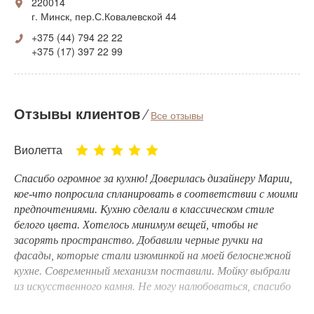
220014
г. Минск, пер.С.Ковалевской 44
+375 (44) 794 22 22
+375 (17) 397 22 99
Отзывы клиентов
⁄
Все отзывы
Виолетта
Спасибо огромное за кухню! Доверилась дизайнеру Марии,
кое-что попросила спланировать в соответствии с моими
предпочтениями. Кухню сделали в классическом стиле
белого цвета. Хотелось минимум вещей, чтобы не
засорять пространство. Добавили черные ручки на
фасады, которые стали изюминкой на моей белоснежной
кухне. Современный механизм поставили. Мойку выбрали
из искусственного камня. Не могу налюбоваться, спасибо
Вам!