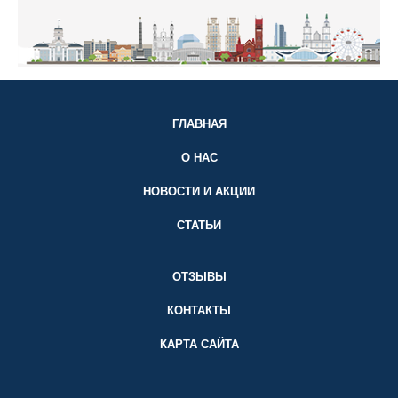
ГЛАВНАЯ
О НАС
НОВОСТИ И АКЦИИ
СТАТЬИ
ОТЗЫВЫ
КОНТАКТЫ
КАРТА САЙТА