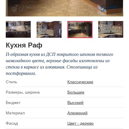
Кухня Раф
П-образная кухня из ДСП покрытого шпоном темного
шоколадного цвета, верхние фасады изготовлены из
стекла в каркасе из алюминия. Столешница из
постформинга.
Стиль
Классические
Размеры, ширина
Большие
Бюджет
Высокий
Материал
Алюминий
Фасад
Цвет - дерево