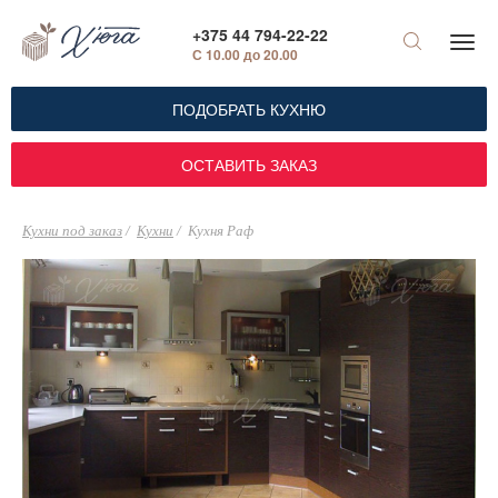
+375 44 794-22-22
С 10.00 до 20.00
ПОДОБРАТЬ КУХНЮ
ОСТАВИТЬ ЗАКАЗ
Кухни под заказ
Кухни
Кухня Раф