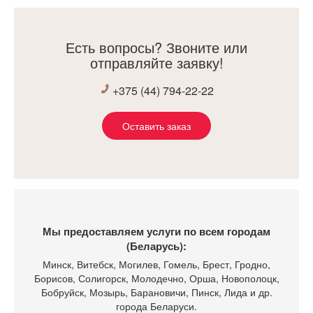
Есть вопросы? Звоните или
отправляйте заявку!
+375 (44) 794-22-22
Оставить заказ
Мы предоставляем услуги по всем городам
(Беларусь):
Минск
, Витебск, Могилев, Гомель, Брест, Гродно,
Борисов, Солигорск, Молодечно, Орша, Новополоцк,
Бобруйск, Мозырь, Барановичи, Пинск, Лида и др.
города Беларуси.