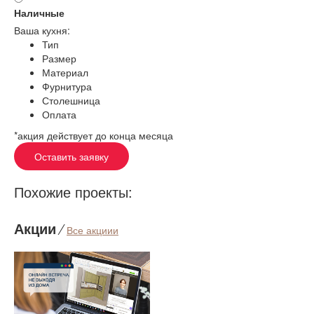
Наличные
Ваша кухня:
Тип
Размер
Материал
Фурнитура
Столешница
Оплата
*акция действует до конца месяца
Оставить заявку
Похожие проекты:
Акции
⁄
Все акциии