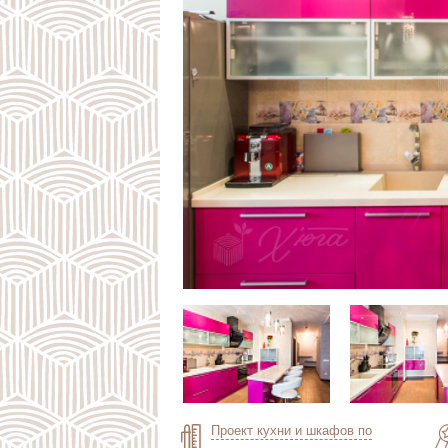
Проект кухни и шкафов по