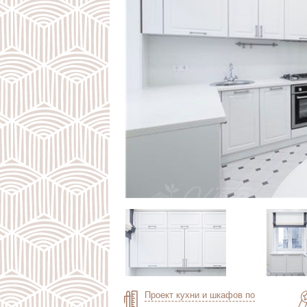
Проект кухни и шкафов по