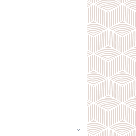
Шкафы до потолка