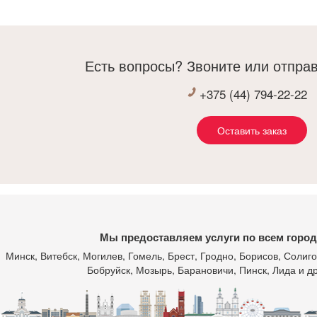
Спасибо вам з
Есть вопросы? Звоните или отправ
+375 (44) 794-22-22
Оставить заказ
Мы предоставляем услуги по всем город
Минск
, Витебск, Могилев, Гомель, Брест, Гродно, Борисов, Соли
Бобруйск, Мозырь, Барановичи, Пинск, Лида и др