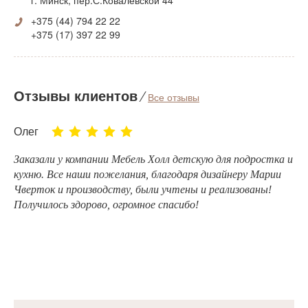
г. Минск, пер.С.Ковалевской 44
+375 (44) 794 22 22
+375 (17) 397 22 99
Отзывы клиентов
⁄
Все отзывы
Олег
Заказали у компании Мебель Холл детскую для подростка и
кухню. Все наши пожелания, благодаря дизайнеру
Марии
Чверток
и производству, были учтены и реализованы!
Получилось здорово, огромное спасибо!