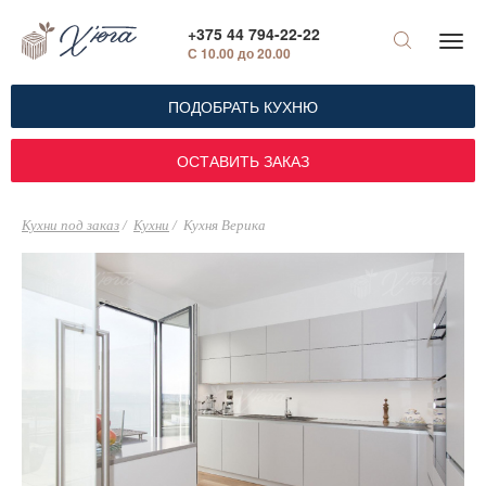
+375 44 794-22-22
С 10.00 до 20.00
ПОДОБРАТЬ КУХНЮ
ОСТАВИТЬ ЗАКАЗ
Кухни под заказ
Кухни
Кухня Верика