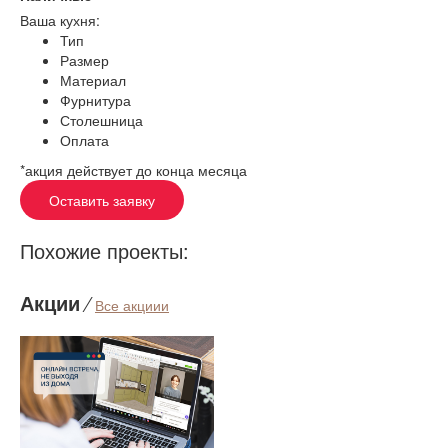
Ваша кухня:
Тип
Размер
Материал
Фурнитура
Столешница
Оплата
*акция действует до конца месяца
Оставить заявку
Похожие проекты:
Акции
⁄
Все акциии