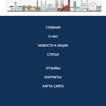
ГЛАВНАЯ
О НАС
НОВОСТИ И АКЦИИ
СТАТЬИ
ОТЗЫВЫ
КОНТАКТЫ
КАРТА САЙТА