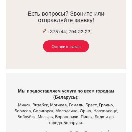
Есть вопросы? Звоните или
отправляйте заявку!
+375 (44) 794-22-22
Оставить заказ
Мы предоставляем услуги по всем городам
(Беларусь):
Минск
, Витебск, Могилев, Гомель, Брест, Гродно,
Борисов, Солигорск, Молодечно, Орша, Новополоцк,
Бобруйск, Мозырь, Барановичи, Пинск, Лида и др.
города Беларуси.