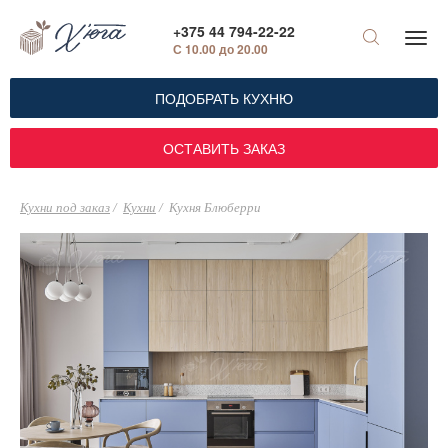
+375 44 794-22-22
С 10.00 до 20.00
ПОДОБРАТЬ КУХНЮ
ОСТАВИТЬ ЗАКАЗ
Кухни под заказ
Кухни
Кухня Блюберри