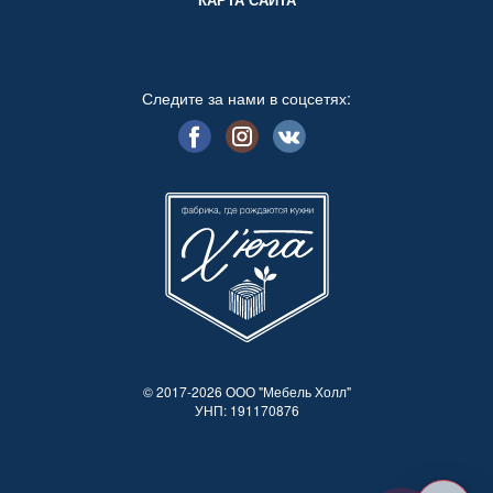
Следите за нами в соцсетях:
© 2017-2026 ООО "Мебель Холл"
УНП: 191170876