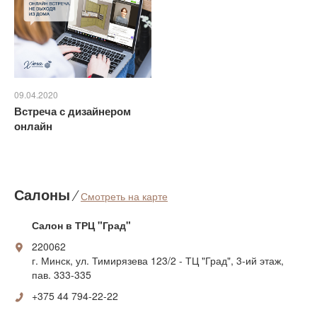
09.04.2020
Встреча с дизайнером
онлайн
Салоны
⁄
Смотреть на карте
Салон в ТРЦ "Град"
220062
г. Минск, ул. Тимирязева 123/2 - ТЦ "Град", 3-ий этаж,
пав. 333-335
+375 44 794-22-22