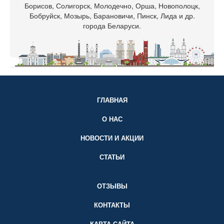
Борисов, Солигорск, Молодечно, Орша, Новополоцк,
Бобруйск, Мозырь, Барановичи, Пинск, Лида и др.
города Беларуси.
ГЛАВНАЯ
О НАС
НОВОСТИ И АКЦИИ
СТАТЬИ
ОТЗЫВЫ
КОНТАКТЫ
КАРТА САЙТА