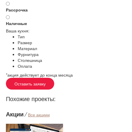
Рассрочка
Наличные
Ваша кухня:
Тип
Размер
Материал
Фурнитура
Столешница
Оплата
*акция действует до конца месяца
Оставить заявку
Похожие проекты:
Акции
⁄
Все акциии