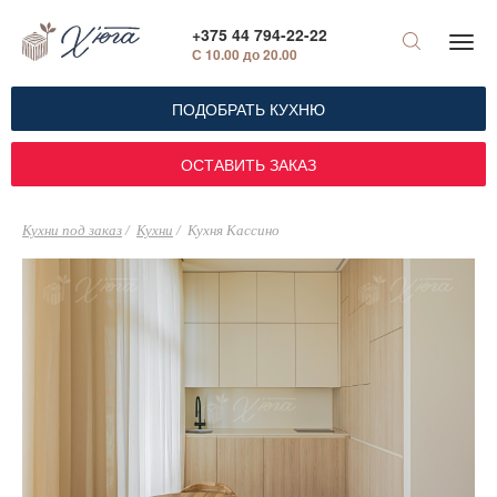
+375 44 794-22-22
С 10.00 до 20.00
ПОДОБРАТЬ КУХНЮ
ОСТАВИТЬ ЗАКАЗ
Кухни под заказ
Кухни
Кухня Кассино