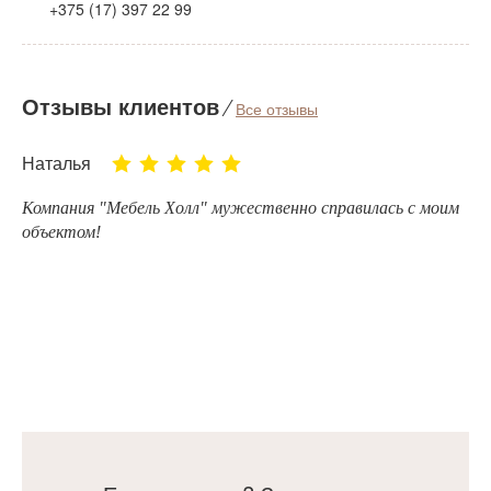
+375 (17) 397 22 99
Отзывы клиентов
⁄
Все отзывы
Наталья
Компания "Мебель Холл" мужественно справилась с моим
объектом!