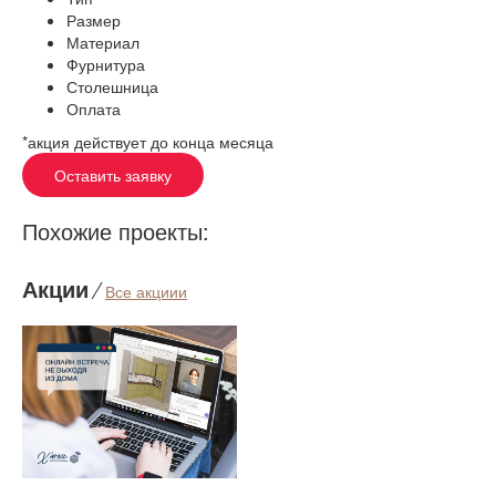
Размер
Материал
Фурнитура
Столешница
Оплата
*акция действует до конца месяца
Оставить заявку
Похожие проекты:
Акции
⁄
Все акциии