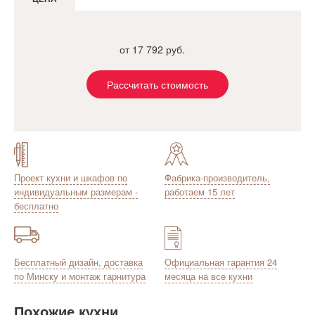
от 17 792 руб.
Рассчитать стоимость
Проект кухни и шкафов по
Фабрика-производитель,
индивидуальным размерам -
работаем 15 лет
бесплатно
Бесплатный дизайн, доставка
Официальная гарантия 24
по Минску и монтаж гарнитура
месяца на все кухни
Похожие кухни