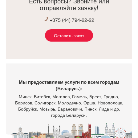
Есть вопросы? Звоните или
отправляйте заявку!
+375 (44) 794-22-22
Оставить заказ
Мы предоставляем услуги по всем городам
(Беларусь):
Минск
, Витебск, Могилев, Гомель, Брест, Гродно,
Борисов, Солигорск, Молодечно, Орша, Новополоцк,
Бобруйск, Мозырь, Барановичи, Пинск, Лида и др.
города Беларуси.