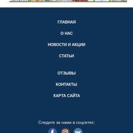
ГЛАВНАЯ
О НАС
НОВОСТИ И АКЦИИ
СТАТЬИ
ОТЗЫВЫ
КОНТАКТЫ
КАРТА САЙТА
Следите за нами в соцсетях: