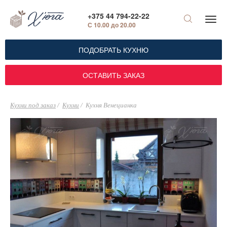
+375 44 794-22-22
С 10.00 до 20.00
ПОДОБРАТЬ КУХНЮ
ОСТАВИТЬ ЗАКАЗ
Кухни под заказ
Кухни
Кухня Венецианка