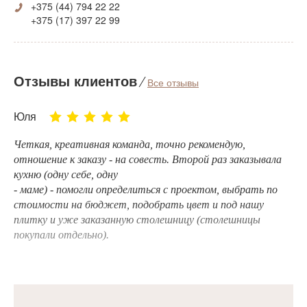
+375 (44) 794 22 22
+375 (17) 397 22 99
Отзывы клиентов
⁄
Все отзывы
Юля
Четкая, креативная команда, точно рекомендую,
отношение к заказу - на совесть. Второй раз заказывала
кухню (одну себе, одну
- маме) - помогли определиться с проектом, выбрать по
стоимости на бюджет, подобрать цвет и под нашу
плитку и уже заказанную столешницу (столешницы
покупали отдельно).