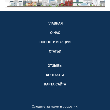
ГЛАВНАЯ
О НАС
НОВОСТИ И АКЦИИ
СТАТЬИ
ОТЗЫВЫ
КОНТАКТЫ
КАРТА САЙТА
Следите за нами в соцсетях: