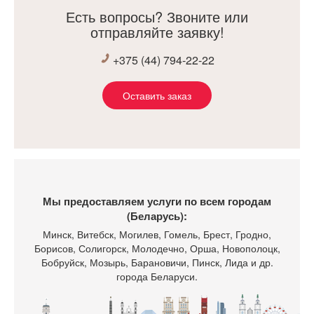
Есть вопросы? Звоните или
отправляйте заявку!
+375 (44) 794-22-22
Оставить заказ
Мы предоставляем услуги по всем городам
(Беларусь):
Минск
, Витебск, Могилев, Гомель, Брест, Гродно,
Борисов, Солигорск, Молодечно, Орша, Новополоцк,
Бобруйск, Мозырь, Барановичи, Пинск, Лида и др.
города Беларуси.