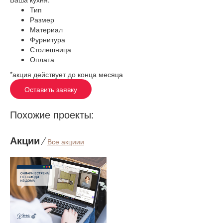
Тип
Размер
Материал
Фурнитура
Столешница
Оплата
*акция действует до конца месяца
Оставить заявку
Похожие проекты:
Акции
⁄
Все акциии