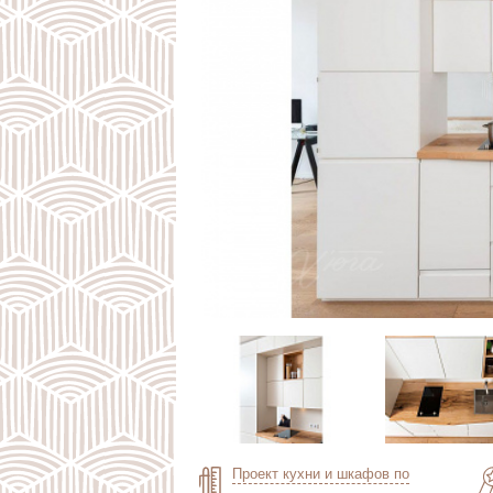
Проект кухни и шкафов по