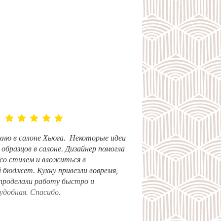
хню в салоне Хьюга. Некоторые идеи
 образцов в салоне. Дизайнер помогла
со стилем и вложиться в
 бюджет. Кухну привезли вовремя,
роделали работу быстро и
удобная. Спасибо.