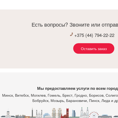
Есть вопросы? Звоните или отправ
+375 (44) 794-22-22
Оставить заказ
Мы предоставляем услуги по всем город
Минск
, Витебск, Могилев, Гомель, Брест, Гродно, Борисов, Соли
Бобруйск, Мозырь, Барановичи, Пинск, Лида и др