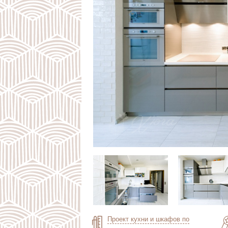
Проект кухни и шкафов по