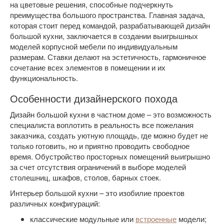
на цветовые решения, способные подчеркнуть
преимущества большого пространства. Главная задача,
которая стоит перед командой, разрабатывающей дизайн
большой кухни, заключается в создании выигрышных
моделей корпусной мебели по индивидуальным
размерам. Ставки делают на эстетичность, гармоничное
сочетание всех элементов в помещении и их
функциональность.
Особенности дизайнерского похода
Дизайн большой кухни в частном доме – это возможность
специалиста воплотить в реальность все пожелания
заказчика, создать уютную площадь, где можно будет не
только готовить, но и приятно проводить свободное
время. Обустройство просторных помещений выигрышно
за счет отсутствия ограничений в выборе моделей
столешниц, шкафов, столов, барных стоек.
Интерьер большой кухни – это изобилие проектов
различных конфигураций:
классические модульные или
встроенные
модели;