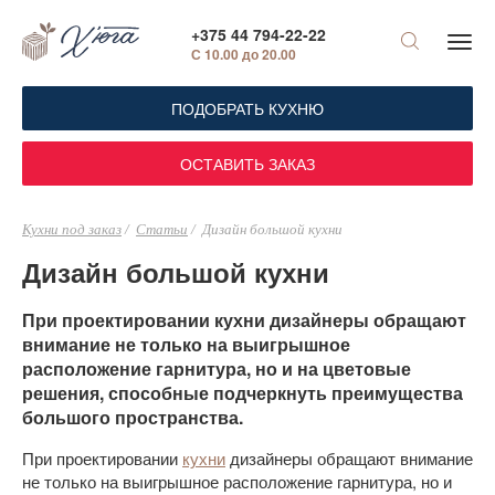
+375 44 794-22-22
С 10.00 до 20.00
ПОДОБРАТЬ КУХНЮ
ОСТАВИТЬ ЗАКАЗ
Кухни под заказ
Статьи
Дизайн большой кухни
Дизайн большой кухни
При проектировании кухни дизайнеры обращают
внимание не только на выигрышное
расположение гарнитура, но и на цветовые
решения, способные подчеркнуть преимущества
большого пространства.
При проектировании
кухни
дизайнеры обращают внимание
не только на выигрышное расположение гарнитура, но и