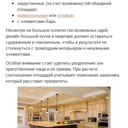
закругленные (за счет возможностей обширной
площади);
прямоугольные
или
угловые
;
с элементами бара.
Несмотря на большое количество возможных идей,
дизайн большой кухни в квартире должен оставаться
сдержанным и лаконичным, чтобы в результате не
столкнуться с громоздким интерьером и ненужными
элементами.
Особое внимание стоит уделить разделению зон
приготовления пищи и ее приема. При расчете
соотношения площадей учитывают пожелания заказчика,
который расставит приоритеты.