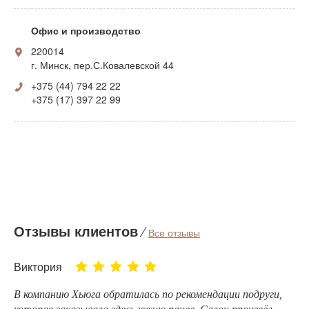
Офис и производство
220014
г. Минск, пер.С.Ковалевской 44
+375 (44) 794 22 22
+375 (17) 397 22 99
Отзывы клиентов
⁄
Все отзывы
Виктория
В компанию Хьюга обратилась по рекомендации подруги,