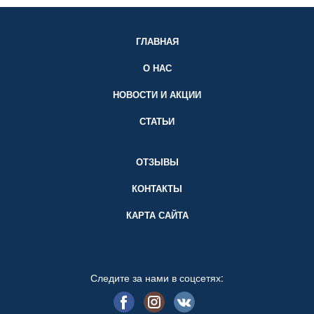
ГЛАВНАЯ
О НАС
НОВОСТИ И АКЦИИ
СТАТЬИ
ОТЗЫВЫ
КОНТАКТЫ
КАРТА САЙТА
Следите за нами в соцсетях: